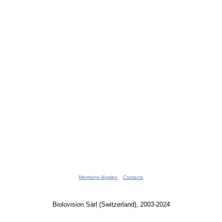
Mentions légales
Contacts
Biolovision Sàrl (Switzerland), 2003-2024