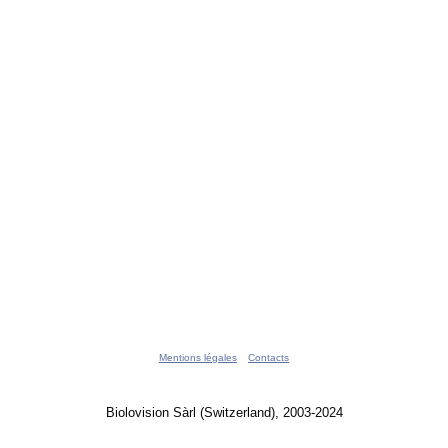
Mentions légales
Contacts
Biolovision Sàrl (Switzerland), 2003-2024