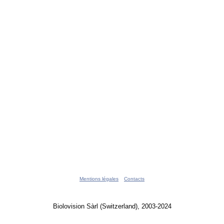
Mentions légales
Contacts
Biolovision Sàrl (Switzerland), 2003-2024