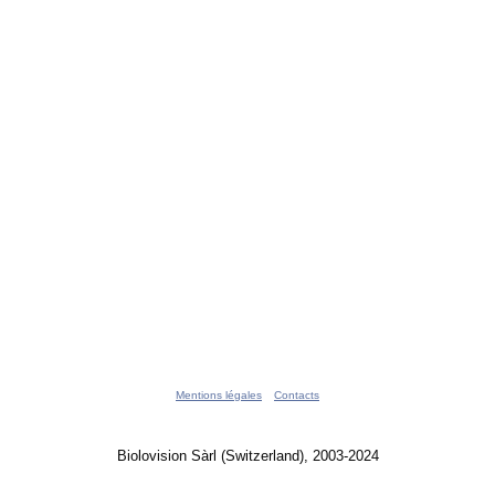
Mentions légales
Contacts
Biolovision Sàrl (Switzerland), 2003-2024