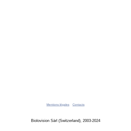
Mentions légales
Contacts
Biolovision Sàrl (Switzerland), 2003-2024