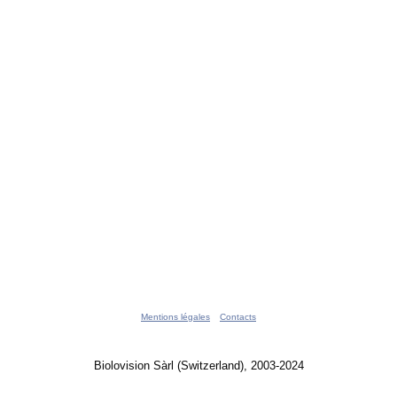
Mentions légales
Contacts
Biolovision Sàrl (Switzerland), 2003-2024