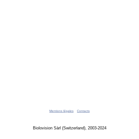
Mentions légales
Contacts
Biolovision Sàrl (Switzerland), 2003-2024