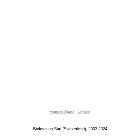
Mentions légales
Contacts
Biolovision Sàrl (Switzerland), 2003-2024