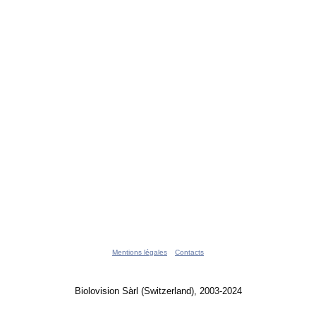
Mentions légales
Contacts
Biolovision Sàrl (Switzerland), 2003-2024