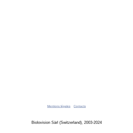
Mentions légales
Contacts
Biolovision Sàrl (Switzerland), 2003-2024