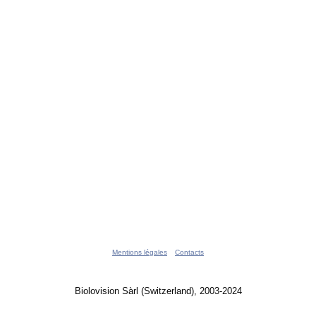
Mentions légales
Contacts
Biolovision Sàrl (Switzerland), 2003-2024