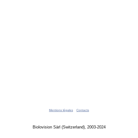
Mentions légales
Contacts
Biolovision Sàrl (Switzerland), 2003-2024