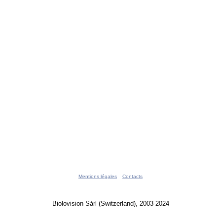
Mentions légales
Contacts
Biolovision Sàrl (Switzerland), 2003-2024