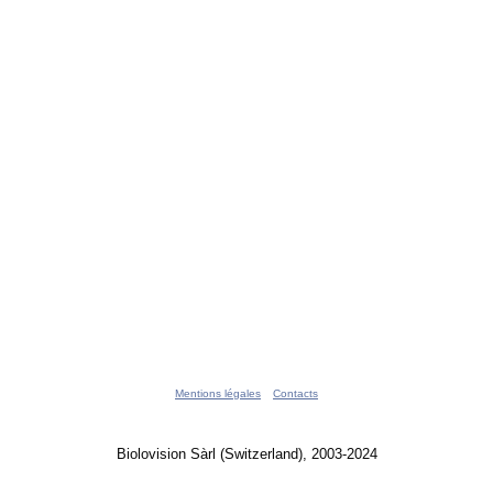
Mentions légales
Contacts
Biolovision Sàrl (Switzerland), 2003-2024