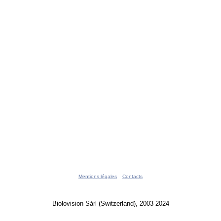
Mentions légales
Contacts
Biolovision Sàrl (Switzerland), 2003-2024