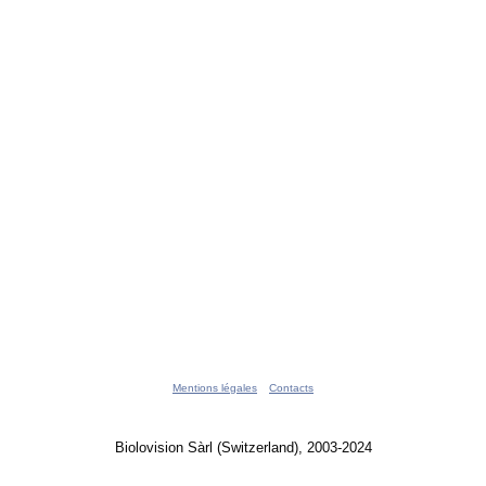
Mentions légales
Contacts
Biolovision Sàrl (Switzerland), 2003-2024