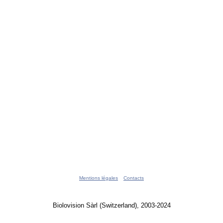
Mentions légales
Contacts
Biolovision Sàrl (Switzerland), 2003-2024