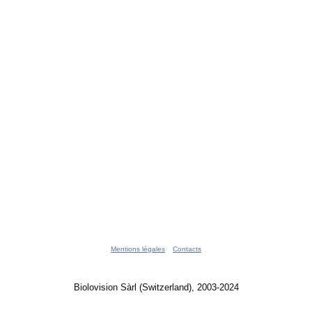
Mentions légales
Contacts
Biolovision Sàrl (Switzerland), 2003-2024