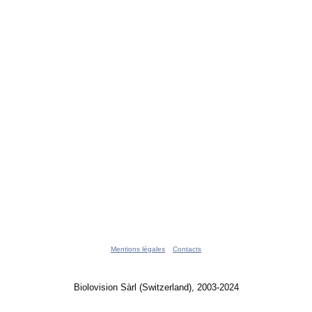
Mentions légales
Contacts
Biolovision Sàrl (Switzerland), 2003-2024