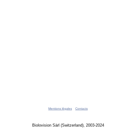
Mentions légales
Contacts
Biolovision Sàrl (Switzerland), 2003-2024