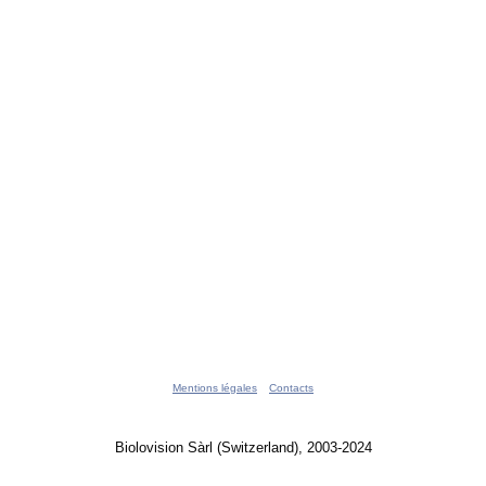
Mentions légales
Contacts
Biolovision Sàrl (Switzerland), 2003-2024