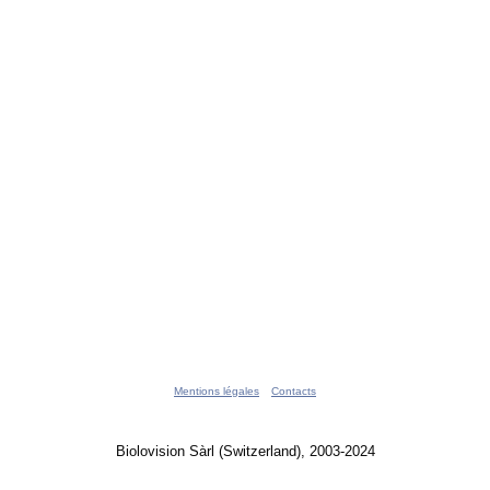
Mentions légales
Contacts
Biolovision Sàrl (Switzerland), 2003-2024