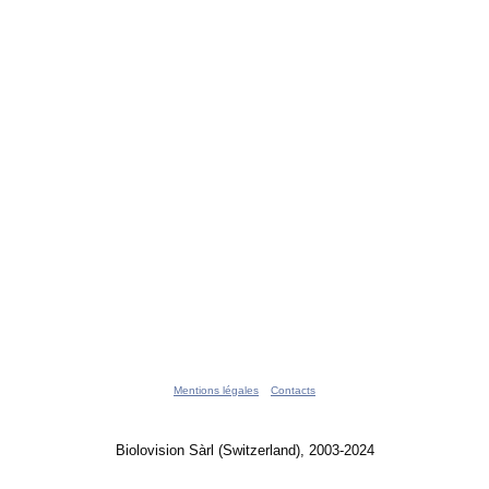
Mentions légales
Contacts
Biolovision Sàrl (Switzerland), 2003-2024