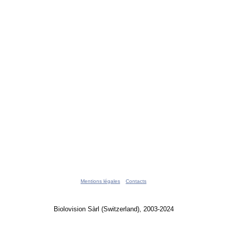
Mentions légales
Contacts
Biolovision Sàrl (Switzerland), 2003-2024