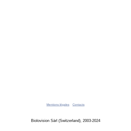
Mentions légales
Contacts
Biolovision Sàrl (Switzerland), 2003-2024