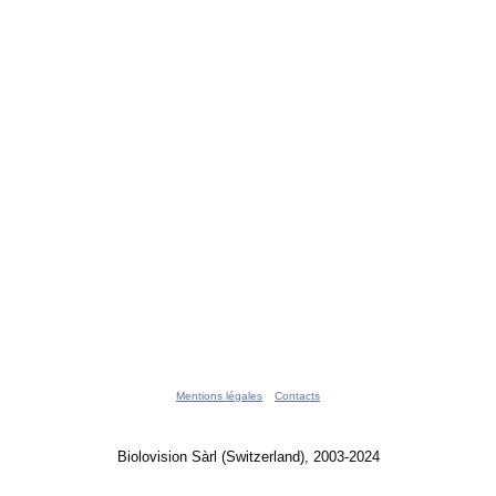
Mentions légales
Contacts
Biolovision Sàrl (Switzerland), 2003-2024