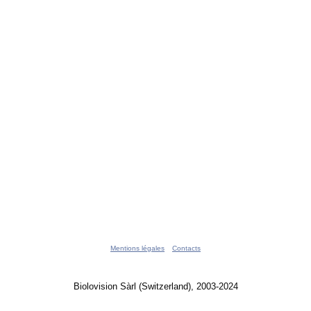
Mentions légales
Contacts
Biolovision Sàrl (Switzerland), 2003-2024