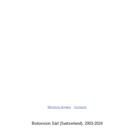
Mentions légales
Contacts
Biolovision Sàrl (Switzerland), 2003-2024