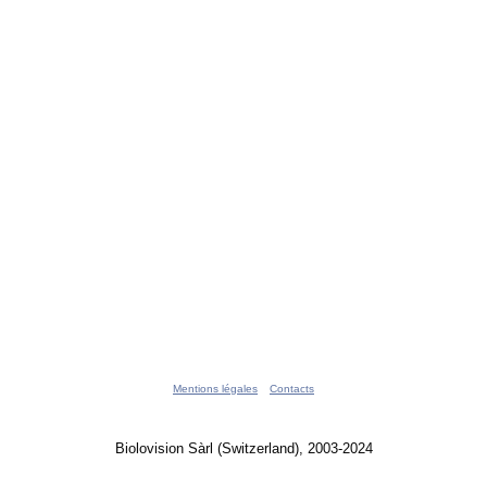
Mentions légales
Contacts
Biolovision Sàrl (Switzerland), 2003-2024