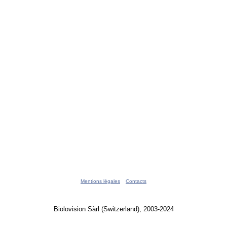
Mentions légales
Contacts
Biolovision Sàrl (Switzerland), 2003-2024