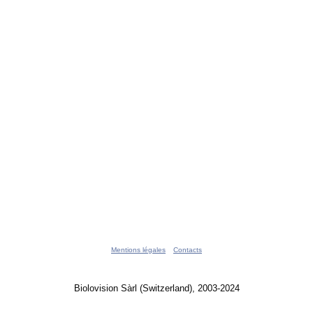
Mentions légales
Contacts
Biolovision Sàrl (Switzerland), 2003-2024