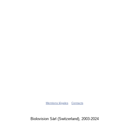
Mentions légales
Contacts
Biolovision Sàrl (Switzerland), 2003-2024