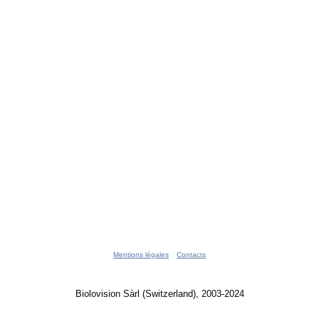
Mentions légales
Contacts
Biolovision Sàrl (Switzerland), 2003-2024