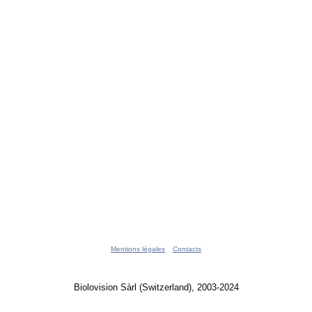
Mentions légales
Contacts
Biolovision Sàrl (Switzerland), 2003-2024