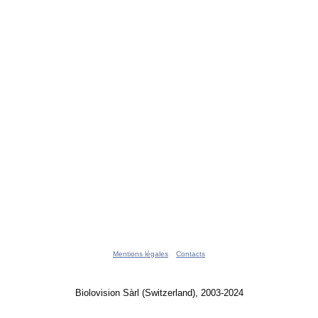
Mentions légales
Contacts
Biolovision Sàrl (Switzerland), 2003-2024