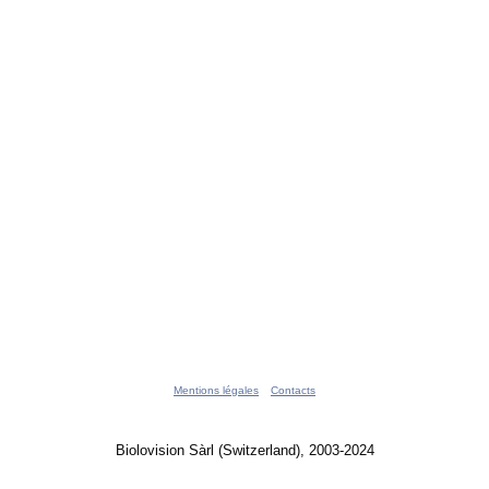
Mentions légales
Contacts
Biolovision Sàrl (Switzerland), 2003-2024