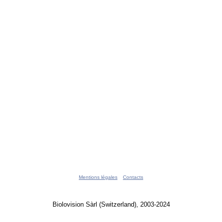
Mentions légales
Contacts
Biolovision Sàrl (Switzerland), 2003-2024