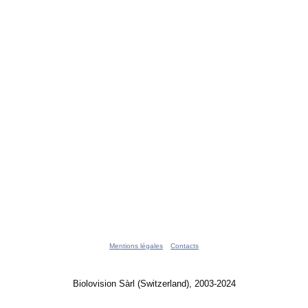
Mentions légales
Contacts
Biolovision Sàrl (Switzerland), 2003-2024