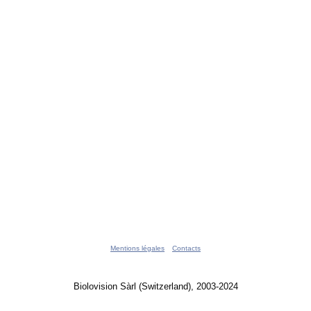
Mentions légales
Contacts
Biolovision Sàrl (Switzerland), 2003-2024