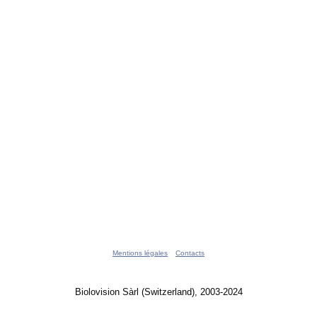
Mentions légales
Contacts
Biolovision Sàrl (Switzerland), 2003-2024