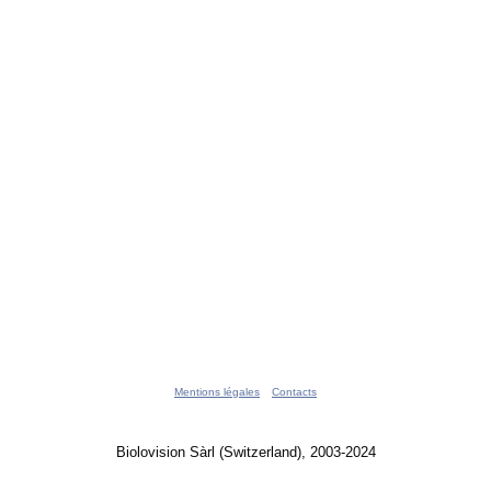
Mentions légales
Contacts
Biolovision Sàrl (Switzerland), 2003-2024