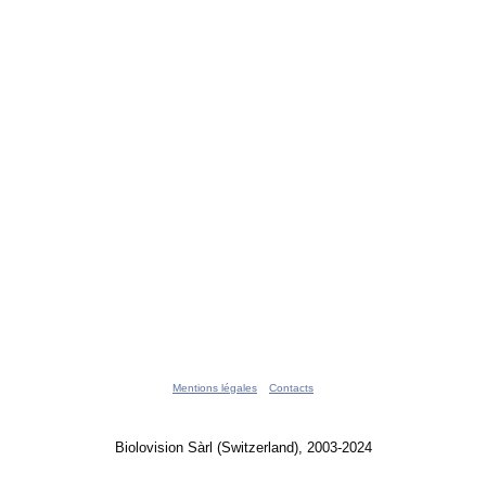
Mentions légales
Contacts
Biolovision Sàrl (Switzerland), 2003-2024