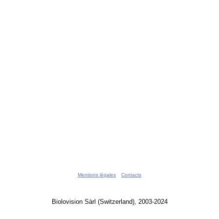
Mentions légales
Contacts
Biolovision Sàrl (Switzerland), 2003-2024