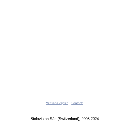
Mentions légales
Contacts
Biolovision Sàrl (Switzerland), 2003-2024