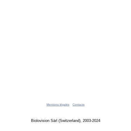
Mentions légales
Contacts
Biolovision Sàrl (Switzerland), 2003-2024