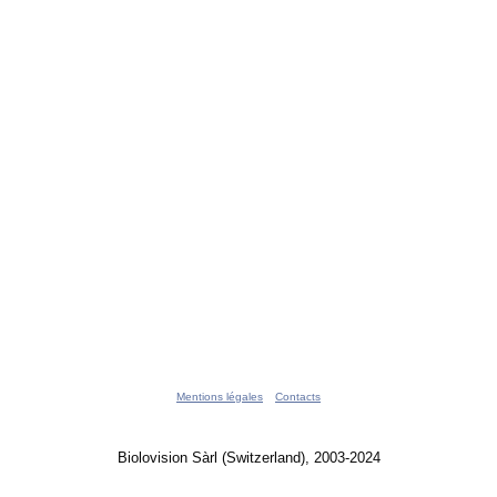
Mentions légales
Contacts
Biolovision Sàrl (Switzerland), 2003-2024