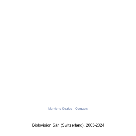
Mentions légales
Contacts
Biolovision Sàrl (Switzerland), 2003-2024