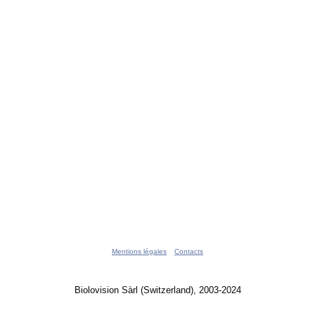
Mentions légales
Contacts
Biolovision Sàrl (Switzerland), 2003-2024