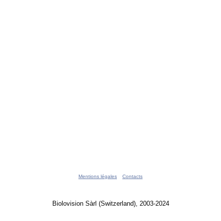
Mentions légales
Contacts
Biolovision Sàrl (Switzerland), 2003-2024