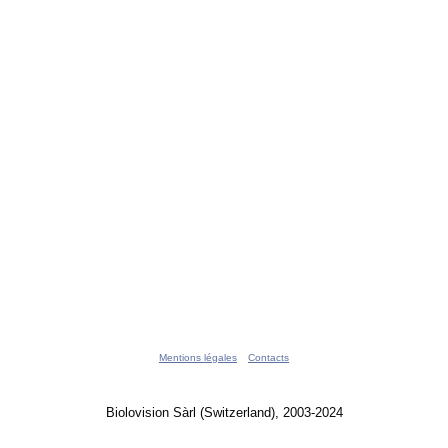
Mentions légales
Contacts
Biolovision Sàrl (Switzerland), 2003-2024